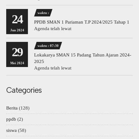
waktu :
24
PPDB SMAN 1 Pariaman T.P 2024/2025 Tahap 1
Agenda telah lewat
Jun 2024
waktu : 07:30
29
Lokakarya SMAN 15 Padang Tahun Ajaran 2024-
2025
Mei 2024
Agenda telah lewat
Categories
Berita
(128)
ppdb
(2)
siswa
(58)