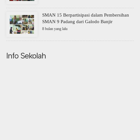
SMAN 15 Berpartisipasi dalam Pembersihan
SMAN 9 Padang dari Galodo Banjir
8 bulan yang lalu
Info Sekolah