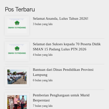
Pos Terbaru
Selamat Ananda, Lulus Tahun 2026!
3 bulan yang lalu
Selamat dan Sukses kepada 70 Peserta Didik
SMAN 15 Padang Lulus PTN 2026
4 bulan yang lalu
Bantuan dari Dinas Pendidikan Provinsi
Lampung
6 bulan yang lalu
Pemberian Penghargaan untuk Murid
Berperstasi
7 bulan yang lalu