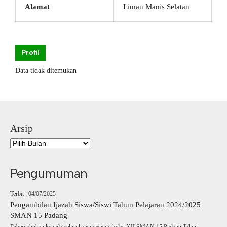
Alamat
Limau Manis Selatan
Profil
Data tidak ditemukan
Arsip
Pengumuman
Terbit : 04/07/2025
Pengambilan Ijazah Siswa/Siswi Tahun Pelajaran 2024/2025
SMAN 15 Padang