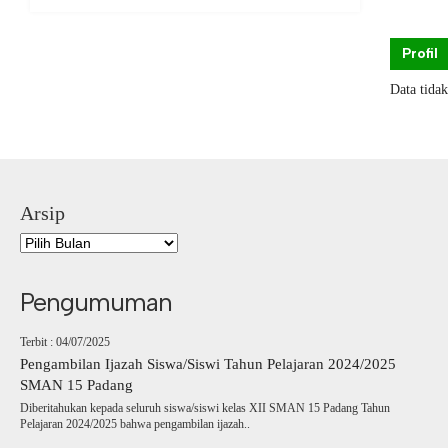
Profil
Data tida
Arsip
Pengumuman
Terbit : 04/07/2025
Pengambilan Ijazah Siswa/Siswi Tahun Pelajaran 2024/2025
SMAN 15 Padang
Diberitahukan kepada seluruh siswa/siswi kelas XII SMAN 15 Padang Tahun
Pelajaran 2024/2025 bahwa pengambilan ijazah..