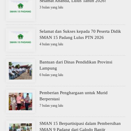
Selamat Ananda, Lulus Tahun 2026!
3 bulan yang lalu
Selamat dan Sukses kepada 70 Peserta Didik
SMAN 15 Padang Lulus PTN 2026
4 bulan yang lalu
Bantuan dari Dinas Pendidikan Provinsi
Lampung
6 bulan yang lalu
Pemberian Penghargaan untuk Murid
Berperstasi
7 bulan yang lalu
SMAN 15 Berpartisipasi dalam Pembersihan
SMAN 9 Padang dari Galodo Banjir