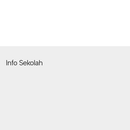
Info Sekolah