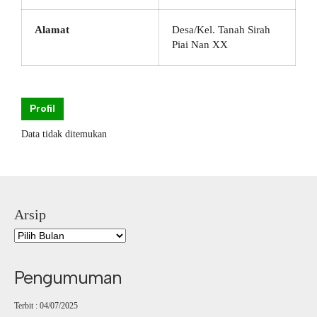
Alamat
Desa/Kel. Tanah Sirah
Piai Nan XX
Profil
Data tidak ditemukan
Arsip
Pengumuman
Terbit : 04/07/2025