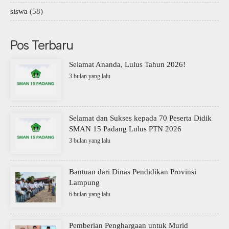
siswa
(58)
Pos Terbaru
Selamat Ananda, Lulus Tahun 2026!
3 bulan yang lalu
Selamat dan Sukses kepada 70 Peserta Didik
SMAN 15 Padang Lulus PTN 2026
3 bulan yang lalu
Bantuan dari Dinas Pendidikan Provinsi
Lampung
6 bulan yang lalu
Pemberian Penghargaan untuk Murid