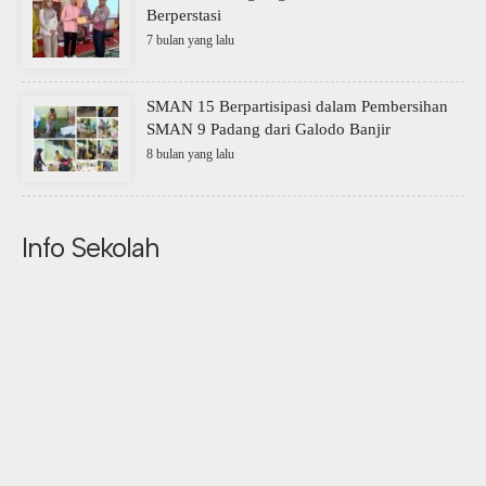
Berperstasi
7 bulan yang lalu
SMAN 15 Berpartisipasi dalam Pembersihan
SMAN 9 Padang dari Galodo Banjir
8 bulan yang lalu
Info Sekolah