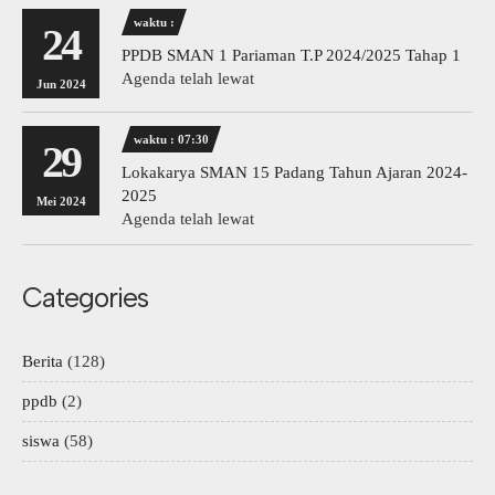
waktu :
24
PPDB SMAN 1 Pariaman T.P 2024/2025 Tahap 1
Agenda telah lewat
Jun 2024
waktu : 07:30
29
Lokakarya SMAN 15 Padang Tahun Ajaran 2024-
2025
Mei 2024
Agenda telah lewat
Categories
Berita
(128)
ppdb
(2)
siswa
(58)