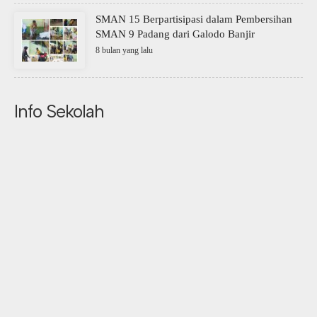
SMAN 15 Berpartisipasi dalam Pembersihan
SMAN 9 Padang dari Galodo Banjir
8 bulan yang lalu
Info Sekolah