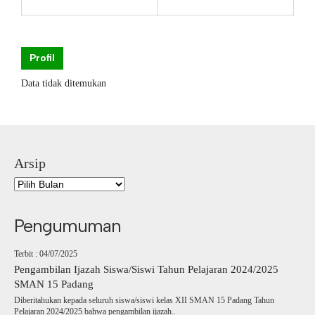
Profil
Data tidak ditemukan
Arsip
Pengumuman
Terbit : 04/07/2025
Pengambilan Ijazah Siswa/Siswi Tahun Pelajaran 2024/2025
SMAN 15 Padang
Diberitahukan kepada seluruh siswa/siswi kelas XII SMAN 15 Padang Tahun
Pelajaran 2024/2025 bahwa pengambilan ijazah..