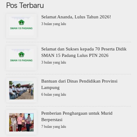
Pos Terbaru
Selamat Ananda, Lulus Tahun 2026!
3 bulan yang lalu
Selamat dan Sukses kepada 70 Peserta Didik
SMAN 15 Padang Lulus PTN 2026
3 bulan yang lalu
Bantuan dari Dinas Pendidikan Provinsi
Lampung
6 bulan yang lalu
Pemberian Penghargaan untuk Murid
Berperstasi
7 bulan yang lalu