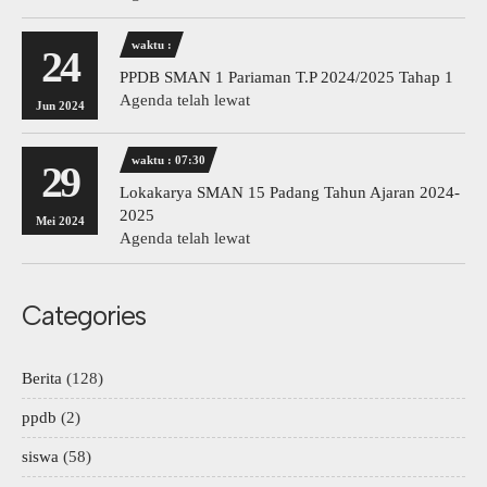
waktu :
24
PPDB SMAN 1 Pariaman T.P 2024/2025 Tahap 1
Agenda telah lewat
Jun 2024
waktu : 07:30
29
Lokakarya SMAN 15 Padang Tahun Ajaran 2024-
2025
Mei 2024
Agenda telah lewat
Categories
Berita
(128)
ppdb
(2)
siswa
(58)