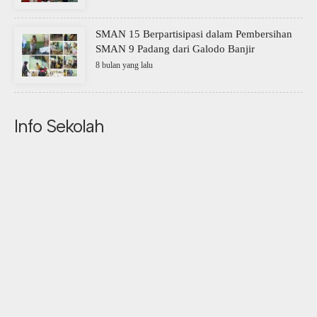
SMAN 15 Berpartisipasi dalam Pembersihan
SMAN 9 Padang dari Galodo Banjir
8 bulan yang lalu
Info Sekolah