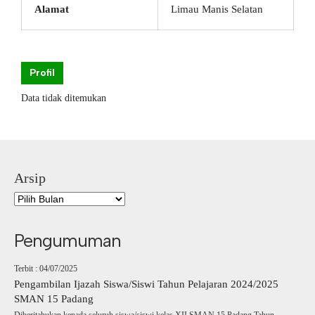
Alamat
Limau Manis Selatan
Profil
Data tidak ditemukan
Arsip
Pengumuman
Terbit : 04/07/2025
Pengambilan Ijazah Siswa/Siswi Tahun Pelajaran 2024/2025
SMAN 15 Padang