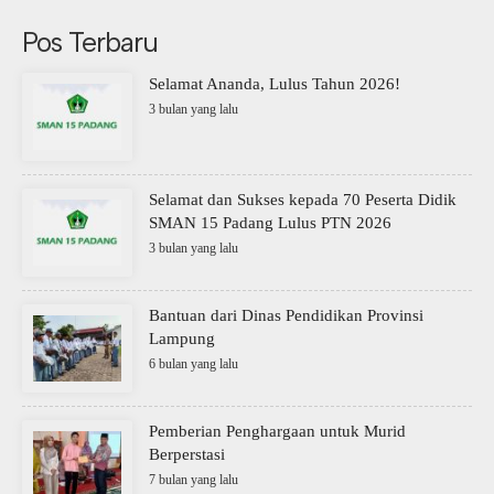
Pos Terbaru
Selamat Ananda, Lulus Tahun 2026!
3 bulan yang lalu
Selamat dan Sukses kepada 70 Peserta Didik
SMAN 15 Padang Lulus PTN 2026
3 bulan yang lalu
Bantuan dari Dinas Pendidikan Provinsi
Lampung
6 bulan yang lalu
Pemberian Penghargaan untuk Murid
Berperstasi
7 bulan yang lalu