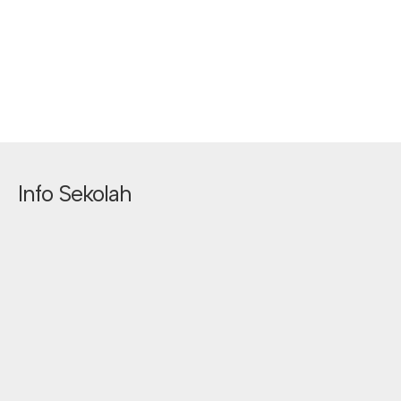
Info Sekolah