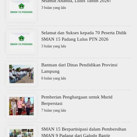
Selamat Ananda, Lulus Tahun 2026!
3 bulan yang lalu
Selamat dan Sukses kepada 70 Peserta Didik
SMAN 15 Padang Lulus PTN 2026
3 bulan yang lalu
Bantuan dari Dinas Pendidikan Provinsi
Lampung
6 bulan yang lalu
Pemberian Penghargaan untuk Murid
Berperstasi
7 bulan yang lalu
SMAN 15 Berpartisipasi dalam Pembersihan
SMAN 9 Padang dari Galodo Banjir