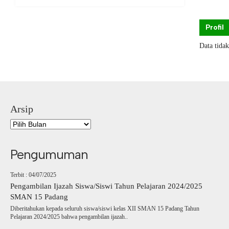
Profil
Data tida
Arsip
Pengumuman
Terbit : 04/07/2025
Pengambilan Ijazah Siswa/Siswi Tahun Pelajaran 2024/2025
SMAN 15 Padang
Diberitahukan kepada seluruh siswa/siswi kelas XII SMAN 15 Padang Tahun
Pelajaran 2024/2025 bahwa pengambilan ijazah..