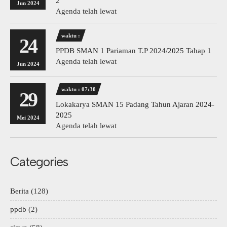
2
Jun 2024
Agenda telah lewat
waktu :
24
PPDB SMAN 1 Pariaman T.P 2024/2025 Tahap 1
Agenda telah lewat
Jun 2024
waktu : 07:30
29
Lokakarya SMAN 15 Padang Tahun Ajaran 2024-
2025
Mei 2024
Agenda telah lewat
Categories
Berita
(128)
ppdb
(2)