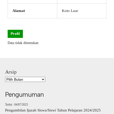
Alamat
Koto Luar
Profil
Data tidak ditemukan
Arsip
Pengumuman
Terbit : 04/07/2025
Pengambilan Ijazah Siswa/Siswi Tahun Pelajaran 2024/2025