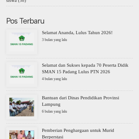
siswa
(58)
Pos Terbaru
Selamat Ananda, Lulus Tahun 2026!
3 bulan yang lalu
Selamat dan Sukses kepada 70 Peserta Didik
SMAN 15 Padang Lulus PTN 2026
4 bulan yang lalu
Bantuan dari Dinas Pendidikan Provinsi
Lampung
6 bulan yang lalu
Pemberian Penghargaan untuk Murid
Berperstasi