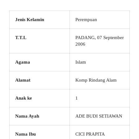
Jenis Kelamin
Perempuan
T.T.L
PADANG, 07 September
2006
Agama
Islam
Alamat
Komp Rindang Alam
Anak ke
1
Nama Ayah
ADE BUDI SETIAWAN
Nama Ibu
CICI PRAPITA