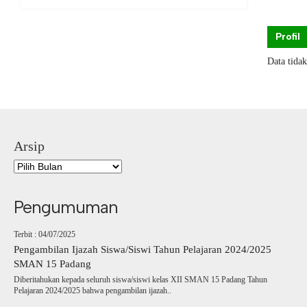
Profil
Data tida
Arsip
Pengumuman
Terbit : 04/07/2025
Pengambilan Ijazah Siswa/Siswi Tahun Pelajaran 2024/2025
SMAN 15 Padang
Diberitahukan kepada seluruh siswa/siswi kelas XII SMAN 15 Padang Tahun
Pelajaran 2024/2025 bahwa pengambilan ijazah..