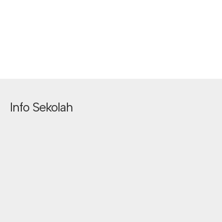
Info Sekolah