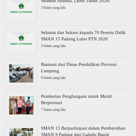
Selamat Ananda, Lulus Tahun 2026!
3 bulan yang lalu
Selamat dan Sukses kepada 70 Peserta Didik
SMAN 15 Padang Lulus PTN 2026
3 bulan yang lalu
Bantuan dari Dinas Pendidikan Provinsi
Lampung
6 bulan yang lalu
Pemberian Penghargaan untuk Murid
Berperstasi
7 bulan yang lalu
SMAN 15 Berpartisipasi dalam Pembersihan
SMAN 9 Padang dari Galodo Banjir