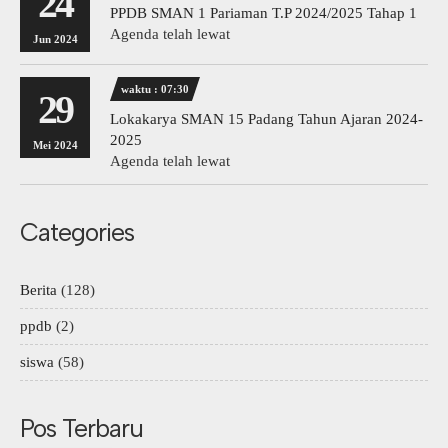
24
PPDB SMAN 1 Pariaman T.P 2024/2025 Tahap 1
Agenda telah lewat
Jun 2024
waktu : 07:30
29
Lokakarya SMAN 15 Padang Tahun Ajaran 2024-
2025
Mei 2024
Agenda telah lewat
Categories
Berita
(128)
ppdb
(2)
siswa
(58)
Pos Terbaru