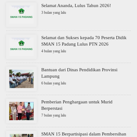
Selamat Ananda, Lulus Tahun 2026!
3 bulan yang lalu
Selamat dan Sukses kepada 70 Peserta Didik
SMAN 15 Padang Lulus PTN 2026
4 bulan yang lalu
Bantuan dari Dinas Pendidikan Provinsi
Lampung
6 bulan yang lalu
Pemberian Penghargaan untuk Murid
Berperstasi
7 bulan yang lalu
SMAN 15 Berpartisipasi dalam Pembersihan