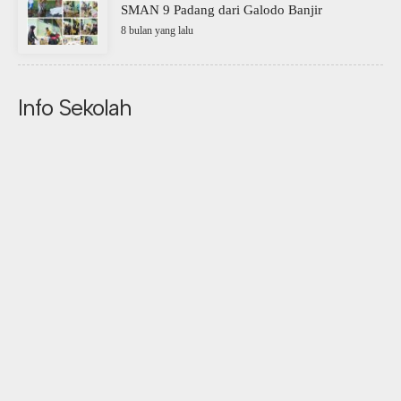
SMAN 9 Padang dari Galodo Banjir
8 bulan yang lalu
Info Sekolah