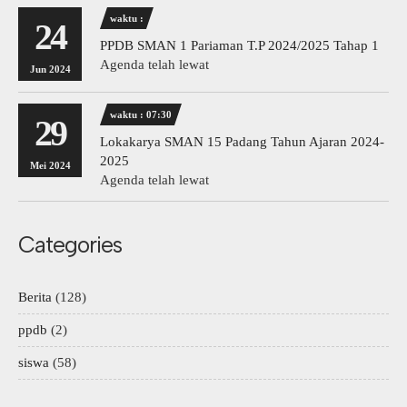
waktu :
24
PPDB SMAN 1 Pariaman T.P 2024/2025 Tahap 1
Agenda telah lewat
Jun 2024
waktu : 07:30
29
Lokakarya SMAN 15 Padang Tahun Ajaran 2024-
2025
Mei 2024
Agenda telah lewat
Categories
Berita
(128)
ppdb
(2)
siswa
(58)