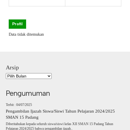
Profil
Data tidak ditemukan
Arsip
Pengumuman
Terbit : 04/07/2025
Pengambilan Ijazah Siswa/Siswi Tahun Pelajaran 2024/2025
SMAN 15 Padang
Diberitahukan kepada seluruh siswa/siswi kelas XII SMAN 15 Padang Tahun
Pelajaran 2024/2025 bahwa pengambilan ijazah..