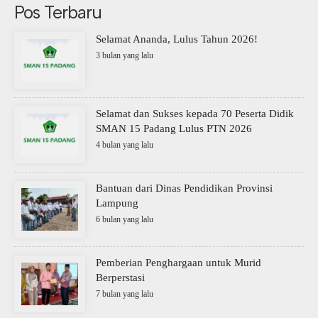
Pos Terbaru
Selamat Ananda, Lulus Tahun 2026!
3 bulan yang lalu
Selamat dan Sukses kepada 70 Peserta Didik
SMAN 15 Padang Lulus PTN 2026
4 bulan yang lalu
Bantuan dari Dinas Pendidikan Provinsi
Lampung
6 bulan yang lalu
Pemberian Penghargaan untuk Murid
Berperstasi
7 bulan yang lalu