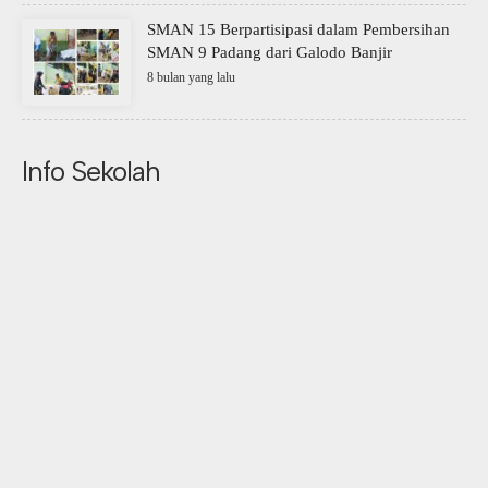
SMAN 15 Berpartisipasi dalam Pembersihan
SMAN 9 Padang dari Galodo Banjir
8 bulan yang lalu
Info Sekolah