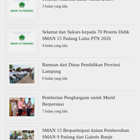
3 bulan yang lalu
Selamat dan Sukses kepada 70 Peserta Didik
SMAN 15 Padang Lulus PTN 2026
4 bulan yang lalu
Bantuan dari Dinas Pendidikan Provinsi
Lampung
6 bulan yang lalu
Pemberian Penghargaan untuk Murid
Berperstasi
7 bulan yang lalu
SMAN 15 Berpartisipasi dalam Pembersihan
SMAN 9 Padang dari Galodo Banjir