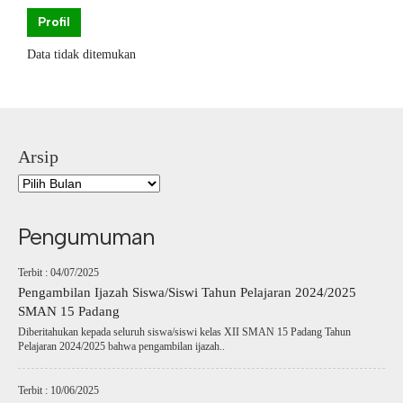
Profil
Data tidak ditemukan
Arsip
Pengumuman
Terbit : 04/07/2025
Pengambilan Ijazah Siswa/Siswi Tahun Pelajaran 2024/2025
SMAN 15 Padang
Diberitahukan kepada seluruh siswa/siswi kelas XII SMAN 15 Padang Tahun
Pelajaran 2024/2025 bahwa pengambilan ijazah..
Terbit : 10/06/2025