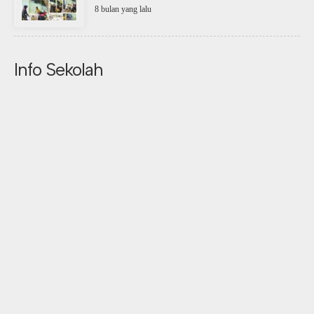
8 bulan yang lalu
Info Sekolah