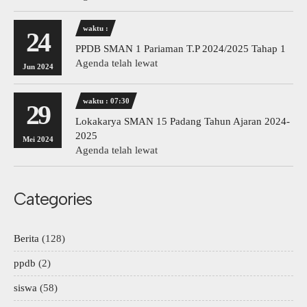
waktu :
24
PPDB SMAN 1 Pariaman T.P 2024/2025 Tahap 1
Agenda telah lewat
Jun 2024
waktu : 07:30
29
Lokakarya SMAN 15 Padang Tahun Ajaran 2024-
2025
Mei 2024
Agenda telah lewat
Categories
Berita
(128)
ppdb
(2)
siswa
(58)