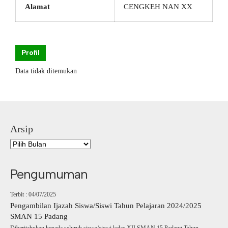
Alamat
CENGKEH NAN XX
Profil
Data tidak ditemukan
Arsip
Pengumuman
Terbit : 04/07/2025
Pengambilan Ijazah Siswa/Siswi Tahun Pelajaran 2024/2025
SMAN 15 Padang