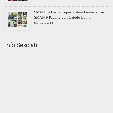
SMAN 15 Berpartisipasi dalam Pembersihan
SMAN 9 Padang dari Galodo Banjir
8 bulan yang lalu
Info Sekolah