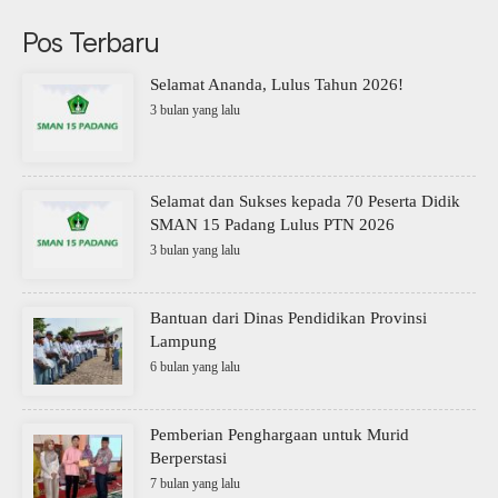
Pos Terbaru
Selamat Ananda, Lulus Tahun 2026!
3 bulan yang lalu
Selamat dan Sukses kepada 70 Peserta Didik
SMAN 15 Padang Lulus PTN 2026
3 bulan yang lalu
Bantuan dari Dinas Pendidikan Provinsi
Lampung
6 bulan yang lalu
Pemberian Penghargaan untuk Murid
Berperstasi
7 bulan yang lalu