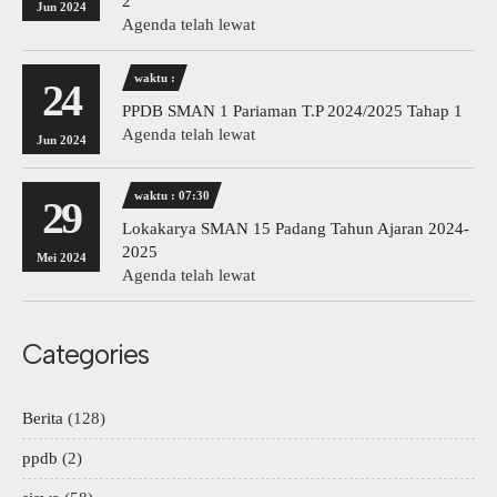
2
Jun 2024
Agenda telah lewat
waktu :
24
PPDB SMAN 1 Pariaman T.P 2024/2025 Tahap 1
Agenda telah lewat
Jun 2024
waktu : 07:30
29
Lokakarya SMAN 15 Padang Tahun Ajaran 2024-
2025
Mei 2024
Agenda telah lewat
Categories
Berita
(128)
ppdb
(2)