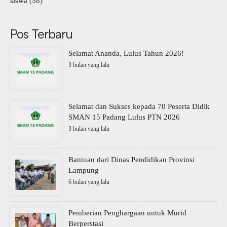
siswa
(58)
Pos Terbaru
Selamat Ananda, Lulus Tahun 2026!
3 bulan yang lalu
Selamat dan Sukses kepada 70 Peserta Didik
SMAN 15 Padang Lulus PTN 2026
3 bulan yang lalu
Bantuan dari Dinas Pendidikan Provinsi
Lampung
6 bulan yang lalu
Pemberian Penghargaan untuk Murid
Berperstasi