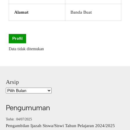
Alamat
Banda Buat
Profil
Data tidak ditemukan
Arsip
Pengumuman
Terbit : 04/07/2025
Pengambilan Ijazah Siswa/Siswi Tahun Pelajaran 2024/2025