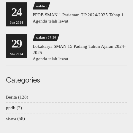
waktu :
24
PPDB SMAN 1 Pariaman T.P 2024/2025 Tahap 1
Agenda telah lewat
Jun 2024
waktu : 07:30
29
Lokakarya SMAN 15 Padang Tahun Ajaran 2024-
2025
Mei 2024
Agenda telah lewat
Categories
Berita
(128)
ppdb
(2)
siswa
(58)