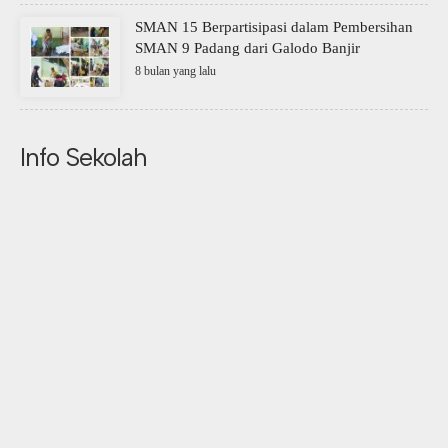
SMAN 15 Berpartisipasi dalam Pembersihan
SMAN 9 Padang dari Galodo Banjir
8 bulan yang lalu
Info Sekolah