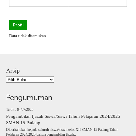
Profil
Data tidak ditemukan
Arsip
Pengumuman
Terbit : 04/07/2025
Pengambilan Ijazah Siswa/Siswi Tahun Pelajaran 2024/2025
SMAN 15 Padang
Diberitahukan kepada seluruh siswa/siswi kelas XII SMAN 15 Padang Tahun
Pelajaran 2024/2025 bahwa pengambilan ijazah..