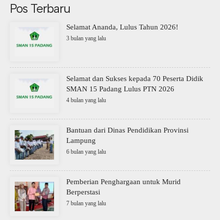
Pos Terbaru
Selamat Ananda, Lulus Tahun 2026!
3 bulan yang lalu
Selamat dan Sukses kepada 70 Peserta Didik
SMAN 15 Padang Lulus PTN 2026
4 bulan yang lalu
Bantuan dari Dinas Pendidikan Provinsi
Lampung
6 bulan yang lalu
Pemberian Penghargaan untuk Murid
Berperstasi
7 bulan yang lalu