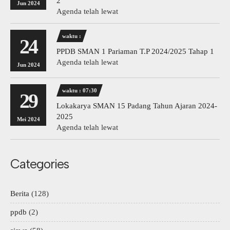
2
Jun 2024
Agenda telah lewat
waktu :
24
PPDB SMAN 1 Pariaman T.P 2024/2025 Tahap 1
Agenda telah lewat
Jun 2024
waktu : 07:30
29
Lokakarya SMAN 15 Padang Tahun Ajaran 2024-
2025
Mei 2024
Agenda telah lewat
Categories
Berita
(128)
ppdb
(2)