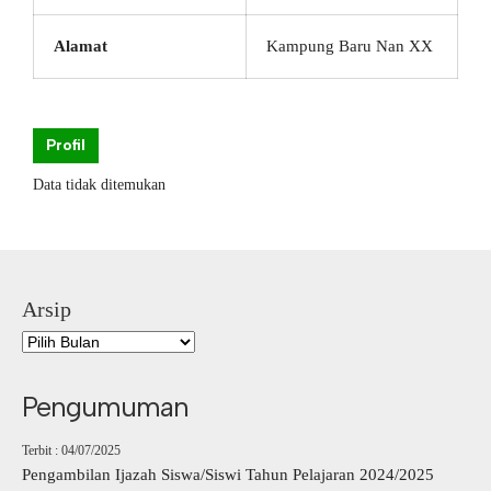
Alamat
Kampung Baru Nan XX
Profil
Data tidak ditemukan
Arsip
Pengumuman
Terbit : 04/07/2025
Pengambilan Ijazah Siswa/Siswi Tahun Pelajaran 2024/2025