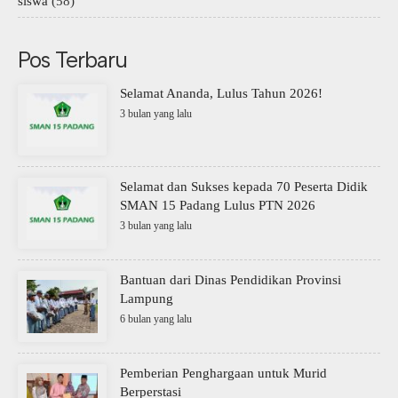
siswa
(58)
Pos Terbaru
Selamat Ananda, Lulus Tahun 2026!
3 bulan yang lalu
Selamat dan Sukses kepada 70 Peserta Didik
SMAN 15 Padang Lulus PTN 2026
3 bulan yang lalu
Bantuan dari Dinas Pendidikan Provinsi
Lampung
6 bulan yang lalu
Pemberian Penghargaan untuk Murid
Berperstasi