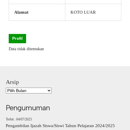
Alamat
KOTO LUAR
Profil
Data tidak ditemukan
Arsip
Pengumuman
Terbit : 04/07/2025
Pengambilan Ijazah Siswa/Siswi Tahun Pelajaran 2024/2025