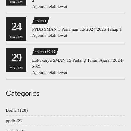
2
Jun 2024
Agenda telah lewat
waktu :
24
PPDB SMAN 1 Pariaman T.P 2024/2025 Tahap 1
Agenda telah lewat
Jun 2024
waktu : 07:30
29
Lokakarya SMAN 15 Padang Tahun Ajaran 2024-
2025
Mei 2024
Agenda telah lewat
Categories
Berita
(128)
ppdb
(2)