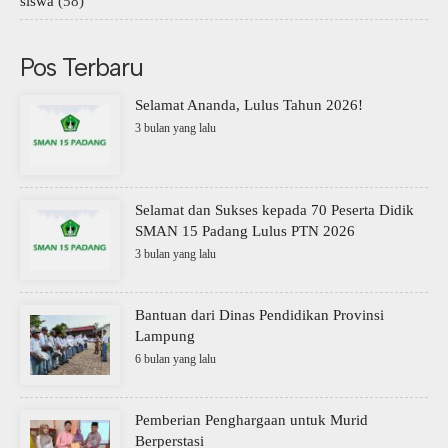
siswa
(58)
Pos Terbaru
Selamat Ananda, Lulus Tahun 2026!
3 bulan yang lalu
Selamat dan Sukses kepada 70 Peserta Didik
SMAN 15 Padang Lulus PTN 2026
3 bulan yang lalu
Bantuan dari Dinas Pendidikan Provinsi
Lampung
6 bulan yang lalu
Pemberian Penghargaan untuk Murid
Berperstasi