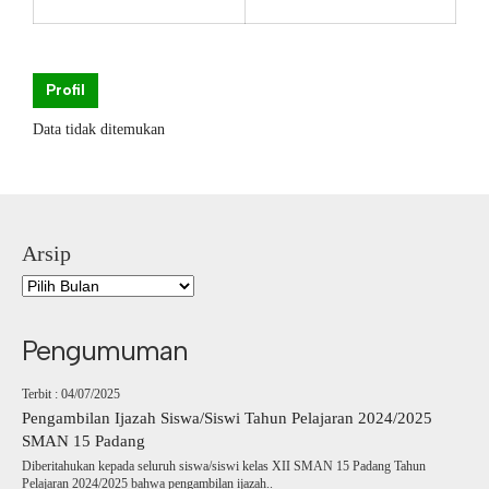
Profil
Data tidak ditemukan
Arsip
Pengumuman
Terbit : 04/07/2025
Pengambilan Ijazah Siswa/Siswi Tahun Pelajaran 2024/2025
SMAN 15 Padang
Diberitahukan kepada seluruh siswa/siswi kelas XII SMAN 15 Padang Tahun
Pelajaran 2024/2025 bahwa pengambilan ijazah..