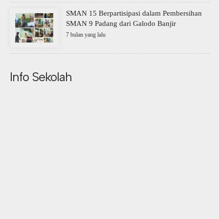
SMAN 15 Berpartisipasi dalam Pembersihan
SMAN 9 Padang dari Galodo Banjir
7 bulan yang lalu
Info Sekolah