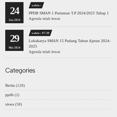
waktu :
24
PPDB SMAN 1 Pariaman T.P 2024/2025 Tahap 1
Agenda telah lewat
Jun 2024
waktu : 07:30
29
Lokakarya SMAN 15 Padang Tahun Ajaran 2024-
2025
Mei 2024
Agenda telah lewat
Categories
Berita
(128)
ppdb
(2)
siswa
(58)