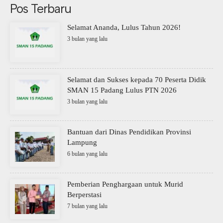
Pos Terbaru
Selamat Ananda, Lulus Tahun 2026!
3 bulan yang lalu
Selamat dan Sukses kepada 70 Peserta Didik
SMAN 15 Padang Lulus PTN 2026
3 bulan yang lalu
Bantuan dari Dinas Pendidikan Provinsi
Lampung
6 bulan yang lalu
Pemberian Penghargaan untuk Murid
Berperstasi
7 bulan yang lalu