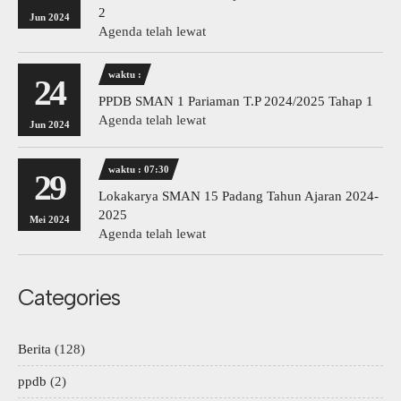
2
Jun 2024
Agenda telah lewat
waktu :
24
PPDB SMAN 1 Pariaman T.P 2024/2025 Tahap 1
Agenda telah lewat
Jun 2024
waktu : 07:30
29
Lokakarya SMAN 15 Padang Tahun Ajaran 2024-
2025
Mei 2024
Agenda telah lewat
Categories
Berita
(128)
ppdb
(2)