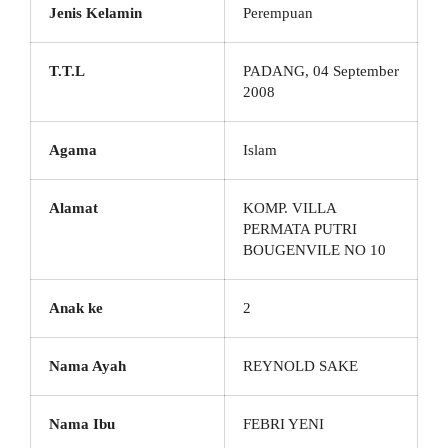
Jenis Kelamin
Perempuan
T.T.L
PADANG, 04 September
2008
Agama
Islam
Alamat
KOMP. VILLA
PERMATA PUTRI
BOUGENVILE NO 10
Anak ke
2
Nama Ayah
REYNOLD SAKE
Nama Ibu
FEBRI YENI