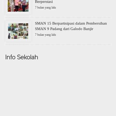
Berperstasi
7 bulan yang lalu
SMAN 15 Berpartisipasi dalam Pembersihan
SMAN 9 Padang dari Galodo Banjir
7 bulan yang lalu
Info Sekolah