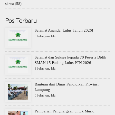
siswa
(58)
Pos Terbaru
Selamat Ananda, Lulus Tahun 2026!
3 bulan yang lalu
Selamat dan Sukses kepada 70 Peserta Didik
SMAN 15 Padang Lulus PTN 2026
3 bulan yang lalu
Bantuan dari Dinas Pendidikan Provinsi
Lampung
6 bulan yang lalu
Pemberian Penghargaan untuk Murid