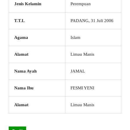
Jenis Kelamin
Perempuan
T.T.L
PADANG, 31 Juli 2006
Agama
Islam
Alamat
Limau Manis
Nama Ayah
JAMAL
Nama Ibu
FESMI YENI
Alamat
Limau Manis