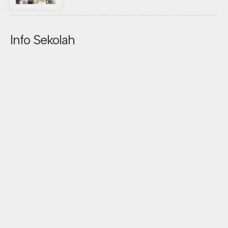
Info Sekolah