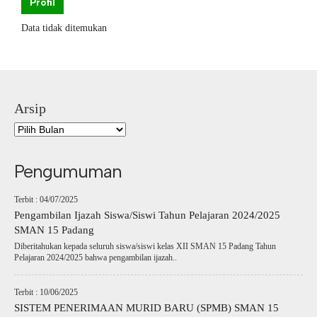
Profil
Data tidak ditemukan
Arsip
Pengumuman
Terbit : 04/07/2025
Pengambilan Ijazah Siswa/Siswi Tahun Pelajaran 2024/2025
SMAN 15 Padang
Diberitahukan kepada seluruh siswa/siswi kelas XII SMAN 15 Padang Tahun
Pelajaran 2024/2025 bahwa pengambilan ijazah..
Terbit : 10/06/2025
SISTEM PENERIMAAN MURID BARU (SPMB) SMAN 15