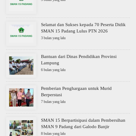
Selamat dan Sukses kepada 70 Peserta Didik
SMAN 15 Padang Lulus PTN 2026
3 bulan yang lalu
Bantuan dari Dinas Pendidikan Provinsi
Lampung
6 bulan yang lalu
Pemberian Penghargaan untuk Murid
Berperstasi
7 bulan yang lalu
SMAN 15 Berpartisipasi dalam Pembersihan
SMAN 9 Padang dari Galodo Banjir
8 bulan yang lalu