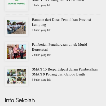
3 bulan yang lalu
Bantuan dari Dinas Pendidikan Provinsi
Lampung
6 bulan yang lalu
Pemberian Penghargaan untuk Murid
Berperstasi
7 bulan yang lalu
SMAN 15 Berpartisipasi dalam Pembersihan
SMAN 9 Padang dari Galodo Banjir
8 bulan yang lalu
Info Sekolah