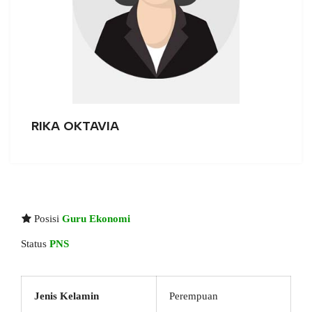
RIKA OKTAVIA
Posisi
Guru Ekonomi
Status
PNS
Jenis Kelamin
Perempuan