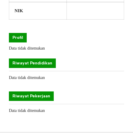
NIK
Profil
Data tidak ditemukan
Riwayat Pendidikan
Data tidak ditemukan
Riwayat Pekerjaan
Data tidak ditemukan