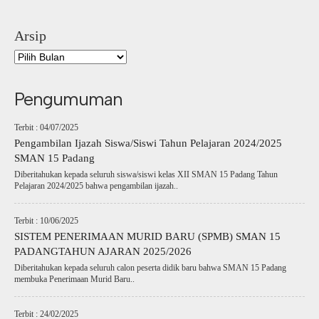
Arsip
Pengumuman
Terbit : 04/07/2025
Pengambilan Ijazah Siswa/Siswi Tahun Pelajaran 2024/2025
SMAN 15 Padang
Diberitahukan kepada seluruh siswa/siswi kelas XII SMAN 15 Padang Tahun
Pelajaran 2024/2025 bahwa pengambilan ijazah..
Terbit : 10/06/2025
SISTEM PENERIMAAN MURID BARU (SPMB) SMAN 15
PADANGTAHUN AJARAN 2025/2026
Diberitahukan kepada seluruh calon peserta didik baru bahwa SMAN 15 Padang
membuka Penerimaan Murid Baru..
Terbit : 24/02/2025